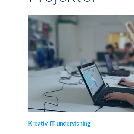
Kreativ IT-undervisning