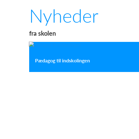
Nyheder
fra skolen
Pædagog til indskolingen