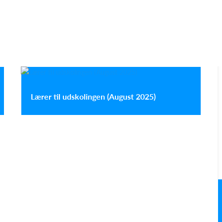
Lærer til udskolingen (August 2025)