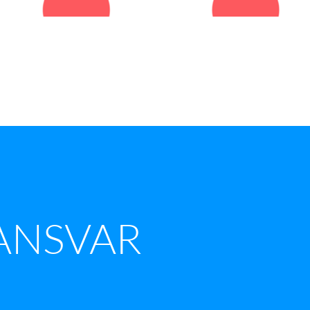
ANSVAR