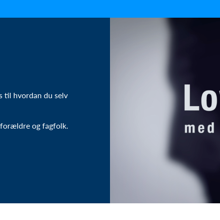
 til hvordan du selv
forældre og fagfolk.