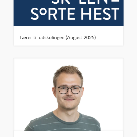
Lærer til udskolingen (August 2025)