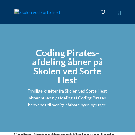
Coding Pirates-
afdeling åbner på
Skolen ved Sorte
Hest
Frivillige kræfter fra Skolen ved Sorte Hest
åbner nu en ny afdeling af Coding Pirates
henvendt til særligt sårbare børn og unge.