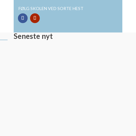
FØLG SKOLEN VED SORTE HEST
Seneste nyt