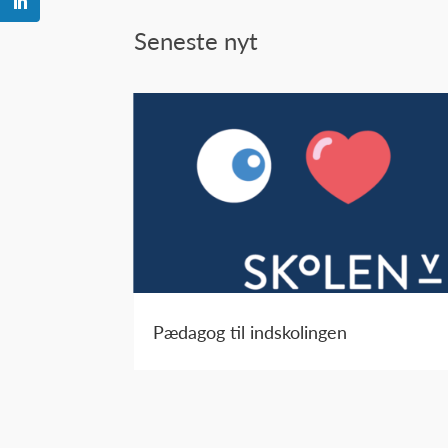
Seneste nyt
Pædagog til indskolingen