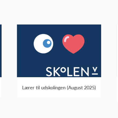
Lærer til udskolingen (August 2025)