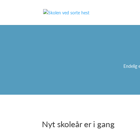
Endelig 
Nyt skoleår er i gang