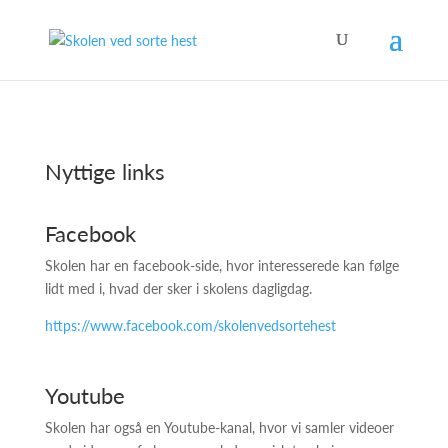
Nyttige links
Facebook
Skolen har en facebook-side, hvor interesserede kan følge
lidt med i, hvad der sker i skolens dagligdag.
https://www.facebook.com/skolenvedsortehest
Youtube
Skolen har også en Youtube-kanal, hvor vi samler videoer