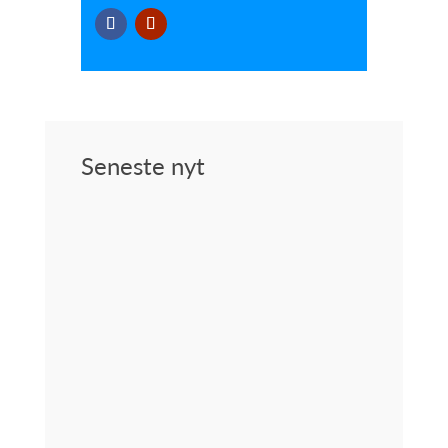
Seneste nyt