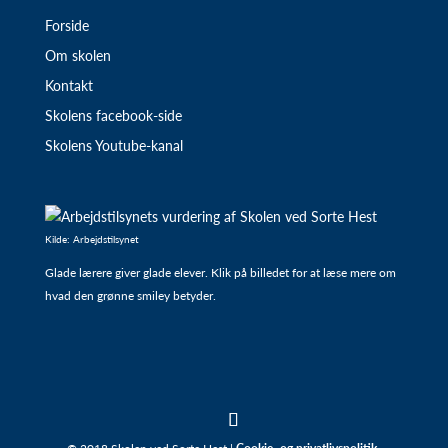
Forside
Om skolen
Kontakt
Skolens facebook-side
Skolens Youtube-kanal
Kilde: Arbejdstilsynet
Glade lærere giver glade elever. Klik på billedet for at læse mere om
hvad den grønne smiley betyder.