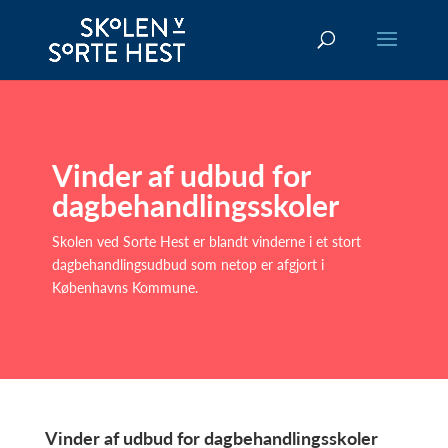
Vinder af udbud for
dagbehandlingsskoler
Skolen ved Sorte Hest er blandt vinderne i et stort
dagbehandlingsudbud som netop er afgjort i
Københavns Kommune.
Vinder af udbud for dagbehandlingsskoler