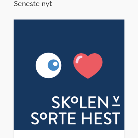
Seneste nyt