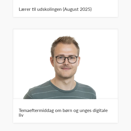
Lærer til udskolingen (August 2025)
Temaeftermiddag om børn og unges digitale
liv