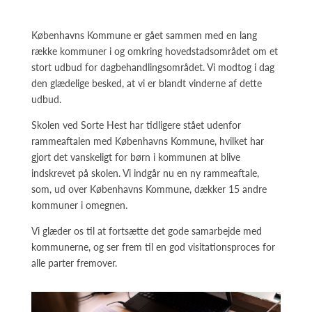
Københavns Kommune er gået sammen med en lang
række kommuner i og omkring hovedstadsområdet om et
stort udbud for dagbehandlingsområdet. Vi modtog i dag
den glædelige besked, at vi er blandt vinderne af dette
udbud.
Skolen ved Sorte Hest har tidligere stået udenfor
rammeaftalen med Københavns Kommune, hvilket har
gjort det vanskeligt for børn i kommunen at blive
indskrevet på skolen. Vi indgår nu en ny rammeaftale,
som, ud over Københavns Kommune, dækker 15 andre
kommuner i omegnen.
Vi glæder os til at fortsætte det gode samarbejde med
kommunerne, og ser frem til en god visitationsproces for
alle parter fremover.