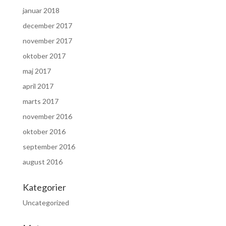
januar 2018
december 2017
november 2017
oktober 2017
maj 2017
april 2017
marts 2017
november 2016
oktober 2016
september 2016
august 2016
Kategorier
Uncategorized