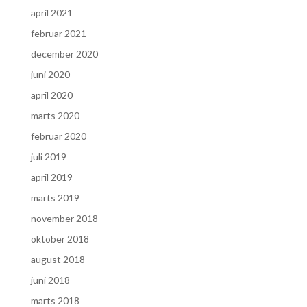
april 2021
februar 2021
december 2020
juni 2020
april 2020
marts 2020
februar 2020
juli 2019
april 2019
marts 2019
november 2018
oktober 2018
august 2018
juni 2018
marts 2018