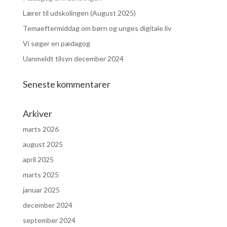
Lærer til udskolingen (August 2025)
Temaeftermiddag om børn og unges digitale liv
Vi søger en pædagog
Uanmeldt tilsyn december 2024
Seneste kommentarer
Arkiver
marts 2026
august 2025
april 2025
marts 2025
januar 2025
december 2024
september 2024