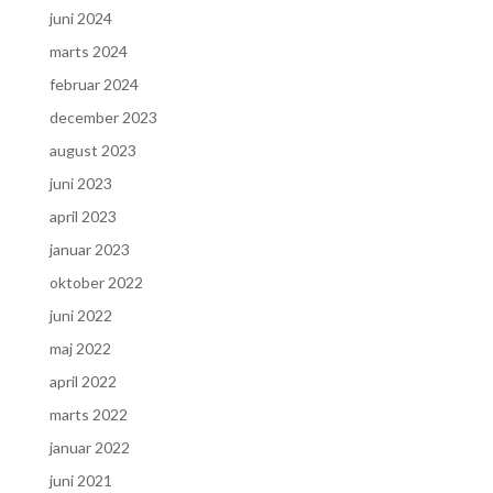
juni 2024
marts 2024
februar 2024
december 2023
august 2023
juni 2023
april 2023
januar 2023
oktober 2022
juni 2022
maj 2022
april 2022
marts 2022
januar 2022
juni 2021