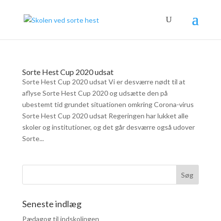
Sorte Hest Cup 2020 udsat
Sorte Hest Cup 2020 udsat Vi er desværre nødt til at
aflyse Sorte Hest Cup 2020 og udsætte den på
ubestemt tid grundet situationen omkring Corona-virus
Sorte Hest Cup 2020 udsat Regeringen har lukket alle
skoler og institutioner, og det går desværre også udover
Sorte...
Seneste indlæg
Pædagog til indskolingen