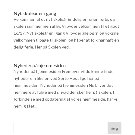
Nyt skoleår er i gang
Velkommen til et nyt skoleår Endelig er ferien forbi, og
skolen summer igen af liv. Vi byder velkommen til et godt
16/17. Nyt skoleår er i gang Vi byder alle børn og voksne
velkommen tilbage til skolen, og håber at folk har haft en
dejlig ferie. Her på Skolen ved...
Nyheder på hjemmesiden
Nyheder på hjemmesiden Fremover vil du kunne finde
nyheder om Skolen ved Sorte Hest lige her på
hjemmesiden. Nyheder på hjemmesiden Nu bliver det
nemmere at følge med i, hvad der sker her på skolen. I
forbindelse med opdatering af vores hjemmeside, har vi
nemlig fået...