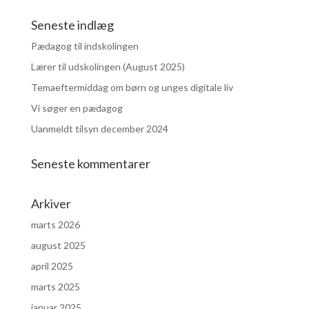
Seneste indlæg
Pædagog til indskolingen
Lærer til udskolingen (August 2025)
Temaeftermiddag om børn og unges digitale liv
Vi søger en pædagog
Uanmeldt tilsyn december 2024
Seneste kommentarer
Arkiver
marts 2026
august 2025
april 2025
marts 2025
januar 2025