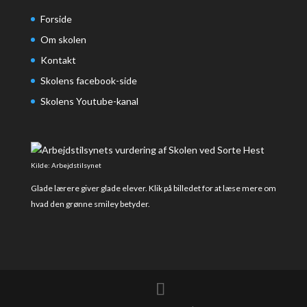
Forside
Om skolen
Kontakt
Skolens facebook-side
Skolens Youtube-kanal
Kilde: Arbejdstilsynet
Glade lærere giver glade elever. Klik på billedet for at læse mere om
hvad den grønne smiley betyder.