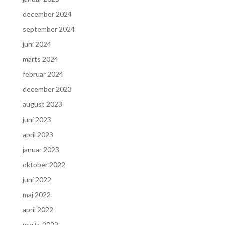
december 2024
september 2024
juni 2024
marts 2024
februar 2024
december 2023
august 2023
juni 2023
april 2023
januar 2023
oktober 2022
juni 2022
maj 2022
april 2022
marts 2022