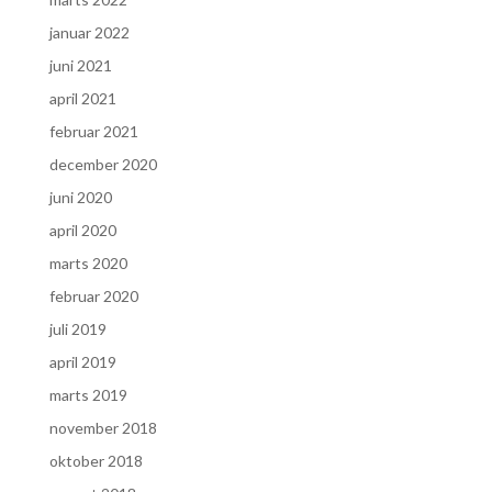
januar 2022
juni 2021
april 2021
februar 2021
december 2020
juni 2020
april 2020
marts 2020
februar 2020
juli 2019
april 2019
marts 2019
november 2018
oktober 2018