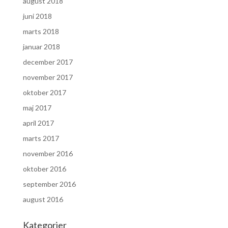
august 2018
juni 2018
marts 2018
januar 2018
december 2017
november 2017
oktober 2017
maj 2017
april 2017
marts 2017
november 2016
oktober 2016
september 2016
august 2016
Kategorier