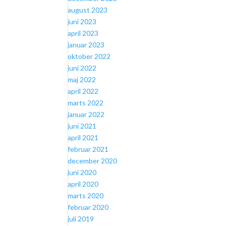
august 2023
juni 2023
april 2023
januar 2023
oktober 2022
juni 2022
maj 2022
april 2022
marts 2022
januar 2022
juni 2021
april 2021
februar 2021
december 2020
juni 2020
april 2020
marts 2020
februar 2020
juli 2019