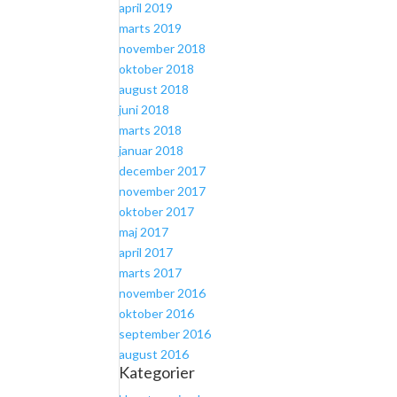
april 2019
marts 2019
november 2018
oktober 2018
august 2018
juni 2018
marts 2018
januar 2018
december 2017
november 2017
oktober 2017
maj 2017
april 2017
marts 2017
november 2016
oktober 2016
september 2016
august 2016
Kategorier