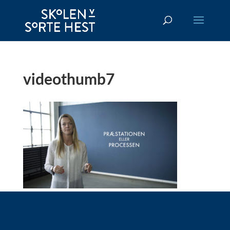
videothumb7