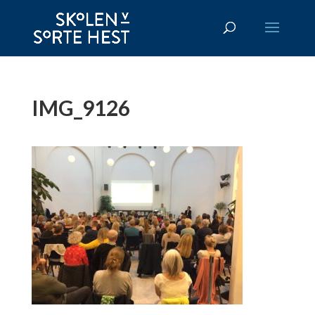
IMG_9126