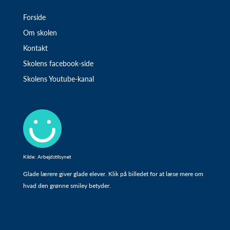
Forside
Om skolen
Kontakt
Skolens facebook-side
Skolens Youtube-kanal
Kilde: Arbejdstilsynet
Glade lærere giver glade elever. Klik på billedet for at læse mere om
hvad den grønne smiley betyder.