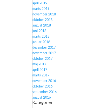
april 2019
marts 2019
november 2018
oktober 2018
august 2018
juni 2018
marts 2018
januar 2018
december 2017
november 2017
oktober 2017
maj 2017
april 2017
marts 2017
november 2016
oktober 2016
september 2016
august 2016
Kategorier