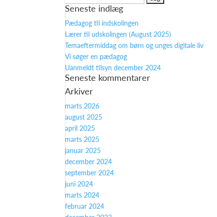
Seneste indlæg
efter:
Pædagog til indskolingen
Lærer til udskolingen (August 2025)
Temaeftermiddag om børn og unges digitale liv
Vi søger en pædagog
Uanmeldt tilsyn december 2024
Seneste kommentarer
Arkiver
marts 2026
august 2025
april 2025
marts 2025
januar 2025
december 2024
september 2024
juni 2024
marts 2024
februar 2024