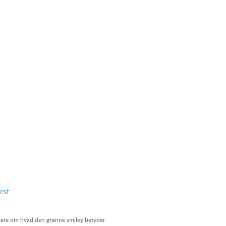
e mere om hvad den grønne smiley betyder.