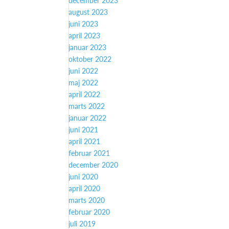
december 2023
august 2023
juni 2023
april 2023
januar 2023
oktober 2022
juni 2022
maj 2022
april 2022
marts 2022
januar 2022
juni 2021
april 2021
februar 2021
december 2020
juni 2020
april 2020
marts 2020
februar 2020
juli 2019