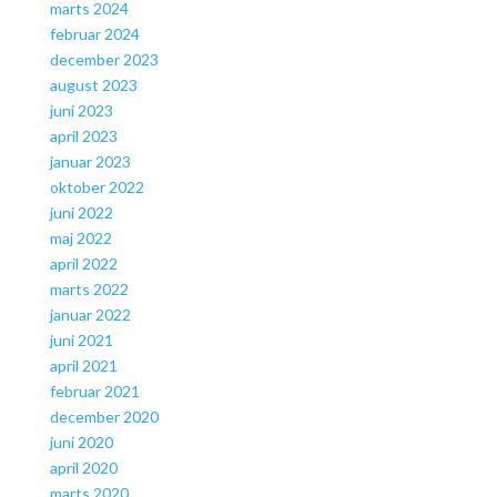
marts 2024
februar 2024
december 2023
august 2023
juni 2023
april 2023
januar 2023
oktober 2022
juni 2022
maj 2022
april 2022
marts 2022
januar 2022
juni 2021
april 2021
februar 2021
december 2020
juni 2020
april 2020
marts 2020