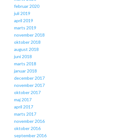
februar 2020
juli 2019
april 2019
marts 2019
november 2018
oktober 2018
august 2018
juni 2018
marts 2018
januar 2018
december 2017
november 2017
oktober 2017
maj 2017
april 2017
marts 2017
november 2016
oktober 2016
september 2016