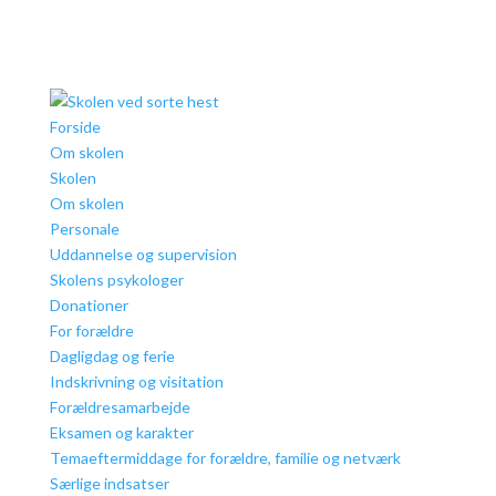
Forside
Om skolen
Skolen
Om skolen
Personale
Uddannelse og supervision
Skolens psykologer
Donationer
For forældre
Dagligdag og ferie
Indskrivning og visitation
Forældresamarbejde
Eksamen og karakter
Temaeftermiddage for forældre, familie og netværk
Særlige indsatser