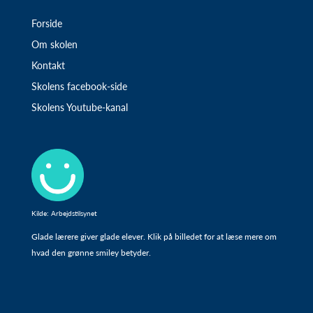
Forside
Om skolen
Kontakt
Skolens facebook-side
Skolens Youtube-kanal
Kilde: Arbejdstilsynet
Glade lærere giver glade elever. Klik på billedet for at læse mere om
hvad den grønne smiley betyder.