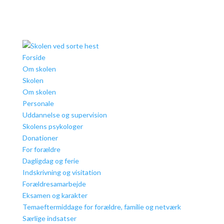
Forside
Om skolen
Skolen
Om skolen
Personale
Uddannelse og supervision
Skolens psykologer
Donationer
For forældre
Dagligdag og ferie
Indskrivning og visitation
Forældresamarbejde
Eksamen og karakter
Temaeftermiddage for forældre, familie og netværk
Særlige indsatser