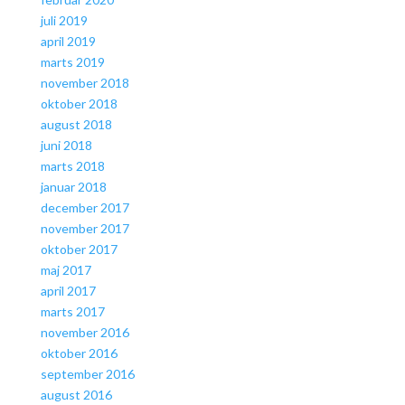
juli 2019
april 2019
marts 2019
november 2018
oktober 2018
august 2018
juni 2018
marts 2018
januar 2018
december 2017
november 2017
oktober 2017
maj 2017
april 2017
marts 2017
november 2016
oktober 2016
september 2016
august 2016