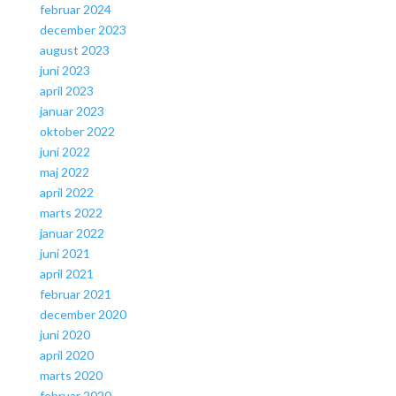
februar 2024
december 2023
august 2023
juni 2023
april 2023
januar 2023
oktober 2022
juni 2022
maj 2022
april 2022
marts 2022
januar 2022
juni 2021
april 2021
februar 2021
december 2020
juni 2020
april 2020
marts 2020
februar 2020