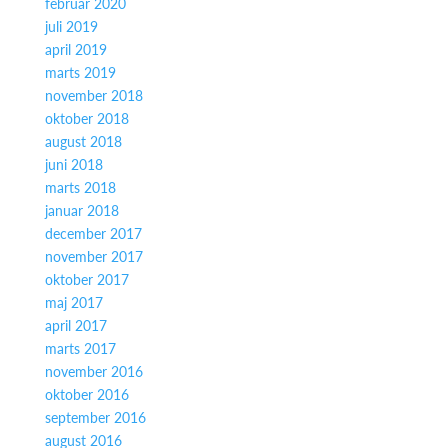
februar 2020
juli 2019
april 2019
marts 2019
november 2018
oktober 2018
august 2018
juni 2018
marts 2018
januar 2018
december 2017
november 2017
oktober 2017
maj 2017
april 2017
marts 2017
november 2016
oktober 2016
september 2016
august 2016