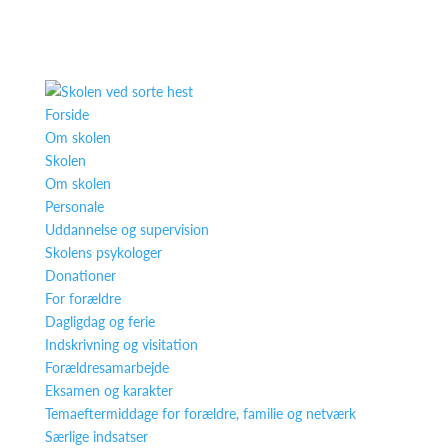
Forside
Om skolen
Skolen
Om skolen
Personale
Uddannelse og supervision
Skolens psykologer
Donationer
For forældre
Dagligdag og ferie
Indskrivning og visitation
Forældresamarbejde
Eksamen og karakter
Temaeftermiddage for forældre, familie og netværk
Særlige indsatser