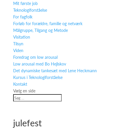
Mit første job
Teknologiforståelse
For fagfolk
Forløb for forældre, familie og netværk
Målgruppe, Tilgang og Metode
Visitation
Tilsyn
Viden
Foredrag om low arousal
Low arousal med Bo Hejlskov
Det dynamiske tankesæt med Lene Heckmann
Kursus i Teknologiforståelse
Kontakt
Vælg en side
julefest