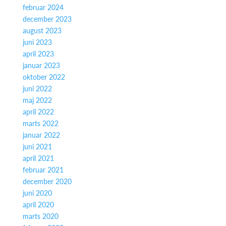
februar 2024
december 2023
august 2023
juni 2023
april 2023
januar 2023
oktober 2022
juni 2022
maj 2022
april 2022
marts 2022
januar 2022
juni 2021
april 2021
februar 2021
december 2020
juni 2020
april 2020
marts 2020