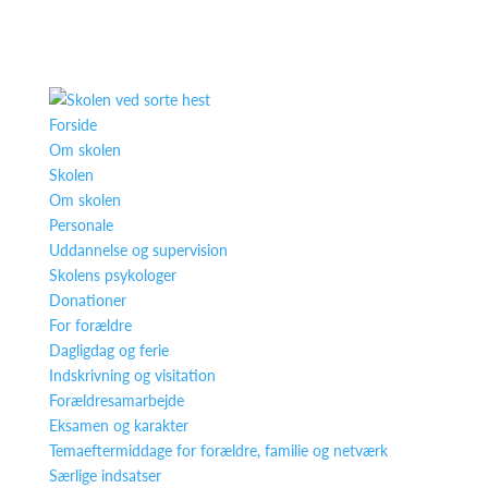
Forside
Om skolen
Skolen
Om skolen
Personale
Uddannelse og supervision
Skolens psykologer
Donationer
For forældre
Dagligdag og ferie
Indskrivning og visitation
Forældresamarbejde
Eksamen og karakter
Temaeftermiddage for forældre, familie og netværk
Særlige indsatser