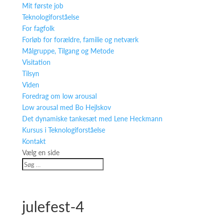
Mit første job
Teknologiforståelse
For fagfolk
Forløb for forældre, familie og netværk
Målgruppe, Tilgang og Metode
Visitation
Tilsyn
Viden
Foredrag om low arousal
Low arousal med Bo Hejlskov
Det dynamiske tankesæt med Lene Heckmann
Kursus i Teknologiforståelse
Kontakt
Vælg en side
julefest-4