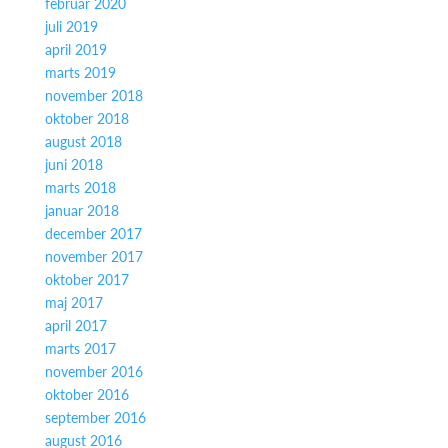
februar 2020
juli 2019
april 2019
marts 2019
november 2018
oktober 2018
august 2018
juni 2018
marts 2018
januar 2018
december 2017
november 2017
oktober 2017
maj 2017
april 2017
marts 2017
november 2016
oktober 2016
september 2016
august 2016