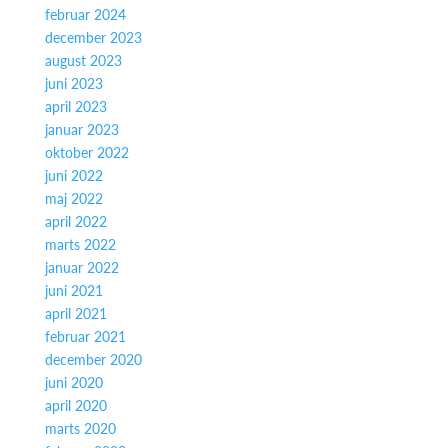
februar 2024
december 2023
august 2023
juni 2023
april 2023
januar 2023
oktober 2022
juni 2022
maj 2022
april 2022
marts 2022
januar 2022
juni 2021
april 2021
februar 2021
december 2020
juni 2020
april 2020
marts 2020