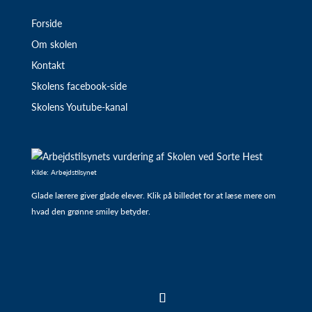
Forside
Om skolen
Kontakt
Skolens facebook-side
Skolens Youtube-kanal
Kilde: Arbejdstilsynet
Glade lærere giver glade elever. Klik på billedet for at læse mere om
hvad den grønne smiley betyder.