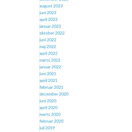
august 2023
juni 2023
april 2023
januar 2023
oktober 2022
juni 2022
maj 2022
april 2022
marts 2022
januar 2022
juni 2021
april 2021
februar 2021
december 2020
juni 2020
april 2020
marts 2020
februar 2020
juli 2019