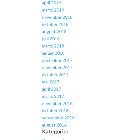
april 2019
marts 2019
november 2018
oktober 2018
august 2018
juni 2018
marts 2018
januar 2018
december 2017
november 2017
oktober 2017
maj 2017
april 2017
marts 2017
november 2016
oktober 2016
september 2016
august 2016
Kategorier