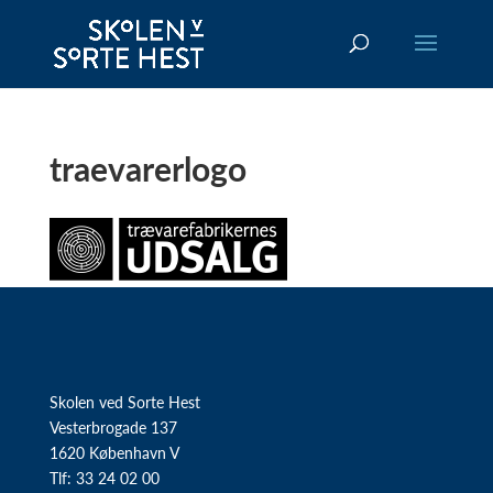
traevarerlogo
Skolen ved Sorte Hest
Vesterbrogade 137
1620 København V
Tlf: 33 24 02 00