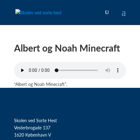
Albert og Noah Minecraft
“Albert og Noah Minecraft”.
Skolen ved Sorte Hest
Vesterbrogade 137
1620 København V