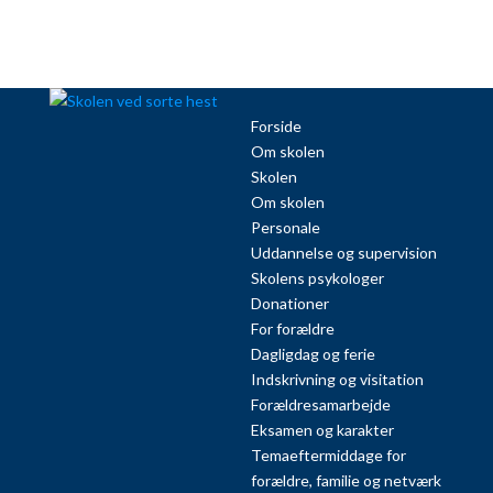
Forside
Om skolen
Skolen
Om skolen
Personale
Uddannelse og supervision
Skolens psykologer
Donationer
For forældre
Dagligdag og ferie
Indskrivning og visitation
Forældresamarbejde
Eksamen og karakter
Temaeftermiddage for
forældre, familie og netværk