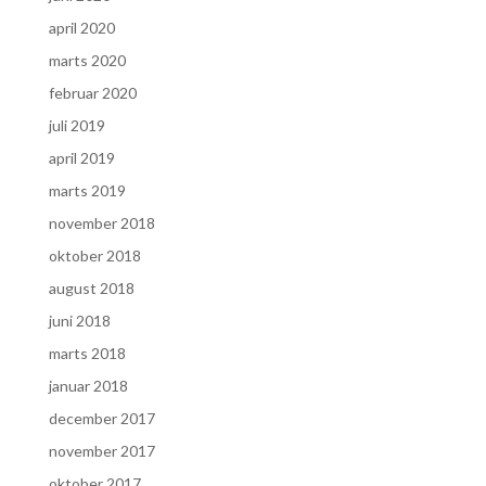
april 2020
marts 2020
februar 2020
juli 2019
april 2019
marts 2019
november 2018
oktober 2018
august 2018
juni 2018
marts 2018
januar 2018
december 2017
november 2017
oktober 2017