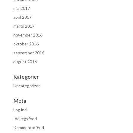
maj 2017
april 2017
marts 2017
november 2016
oktober 2016
september 2016
august 2016
Kategorier
Uncategorized
Meta
Log ind
Indlægsfeed
Kommentarfeed