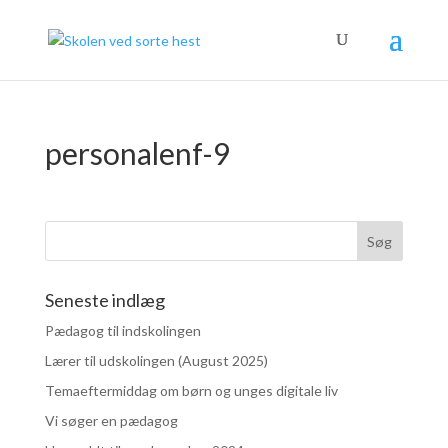
personalenf-9
Seneste indlæg
Pædagog til indskolingen
Lærer til udskolingen (August 2025)
Temaeftermiddag om børn og unges digitale liv
Vi søger en pædagog