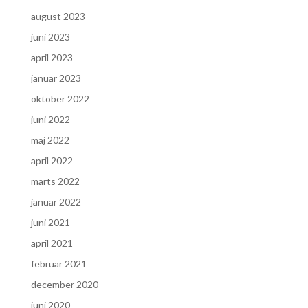
august 2023
juni 2023
april 2023
januar 2023
oktober 2022
juni 2022
maj 2022
april 2022
marts 2022
januar 2022
juni 2021
april 2021
februar 2021
december 2020
juni 2020