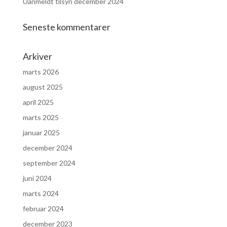
Uanmeldt tilsyn december 2024
Seneste kommentarer
Arkiver
marts 2026
august 2025
april 2025
marts 2025
januar 2025
december 2024
september 2024
juni 2024
marts 2024
februar 2024
december 2023