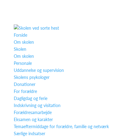
Forside
Om skolen
Skolen
Om skolen
Personale
Uddannelse og supervision
Skolens psykologer
Donationer
For forældre
Dagligdag og ferie
Indskrivning og visitation
Forældresamarbejde
Eksamen og karakter
Temaeftermiddage for forældre, familie og netværk
Særlige indsatser