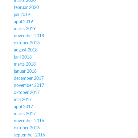
marts 2020
februar 2020
juli 2019
april 2019
marts 2019
november 2018
oktober 2018
august 2018
juni 2018
marts 2018
januar 2018
december 2017
november 2017
oktober 2017
maj 2017
april 2017
marts 2017
november 2016
oktober 2016
september 2016