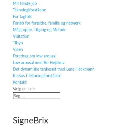
Mit første job
Teknologiforståelse
For fagfolk
Forløb for forældre, familie og netværk
Målgruppe, Tilgang og Metode
Visitation
Tilsyn
Viden
Foredrag om low arousal
Low arousal med Bo Hejlskov
Det dynamiske tankesæt med Lene Heckmann
Kursus i Teknologiforståelse
Kontakt
Vælg en side
SigneBrix