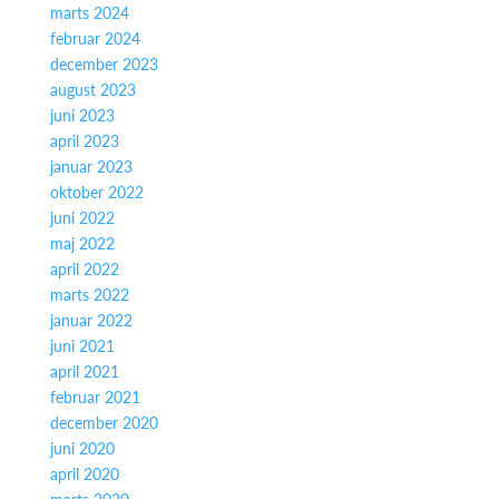
marts 2024
februar 2024
december 2023
august 2023
juni 2023
april 2023
januar 2023
oktober 2022
juni 2022
maj 2022
april 2022
marts 2022
januar 2022
juni 2021
april 2021
februar 2021
december 2020
juni 2020
april 2020