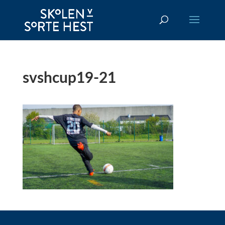
svshcup19-21