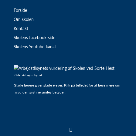
Forside
Om skolen
Kontakt
Skolens facebook-side
Skolens Youtube-kanal
Kilde: Arbejdstilsynet
Glade lærere giver glade elever. Klik på billedet for at læse mere om
hvad den grønne smiley betyder.